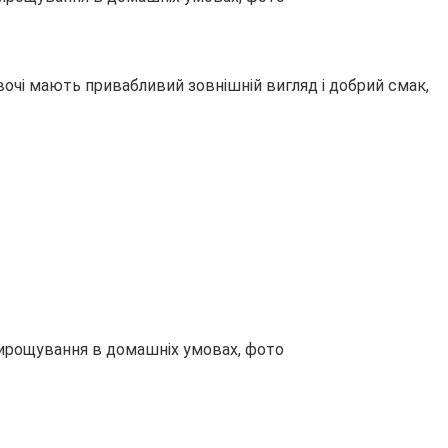
очі мають привабливий зовнішній вигляд і добрий смак,