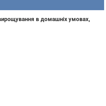
 вирощування в домашніх умовах,