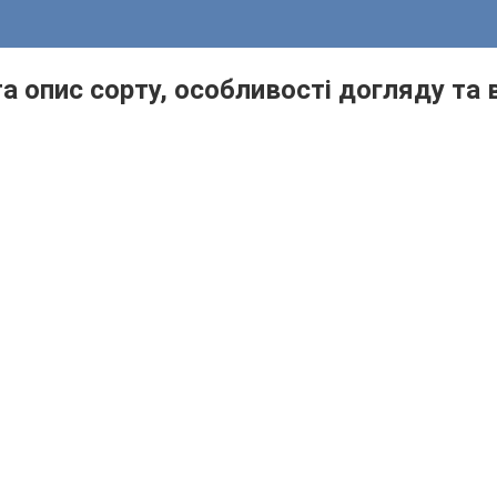
а опис сорту, особливості догляду та