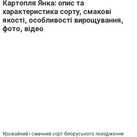
Картопля Янка: опис та
характеристика сорту, смакові
якості, особливості вирощування,
фото, відео
Урожайний і смачний сорт білоруського походження