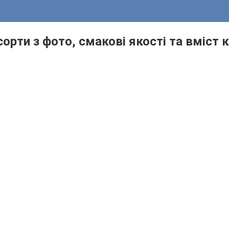
 сорти з фото, смакові якості та вміс