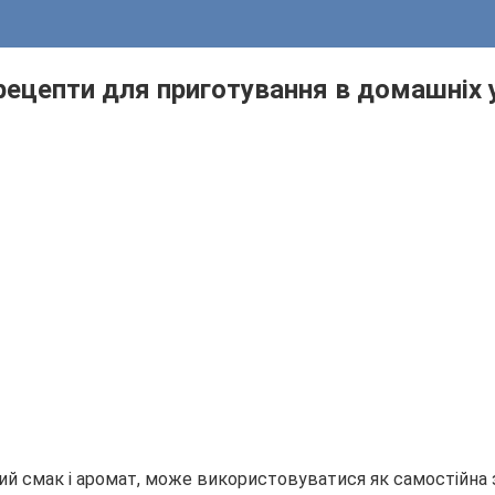
 рецепти для приготування в домашніх
вий смак і аромат, може використовуватися як самостійна з