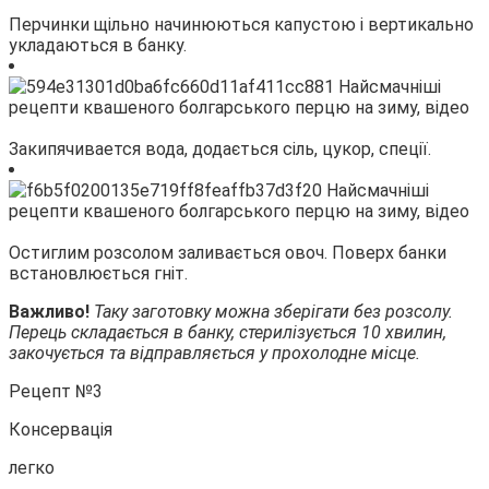
Перчинки щільно начинюються капустою і вертикально
укладаються в банку.
Закипячивается вода, додається сіль, цукор, спеції.
Остиглим розсолом заливається овоч. Поверх банки
встановлюється гніт.
Важливо!
Таку заготовку можна зберігати без розсолу.
Перець складається в банку, стерилізується 10 хвилин,
закочується та відправляється у прохолодне місце.
Рецепт №3
Консервація
легко