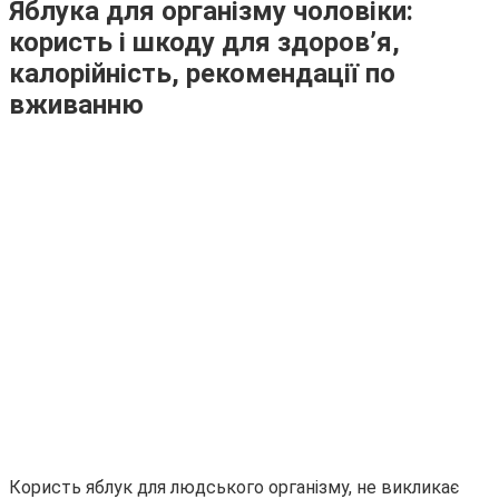
Яблука для організму чоловіки:
користь і шкоду для здоров’я,
калорійність, рекомендації по
вживанню
Користь яблук для людського організму, не викликає