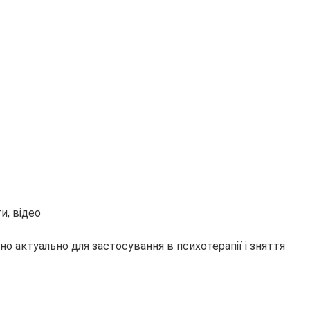
о актуально для застосування в психотерапії і зняття