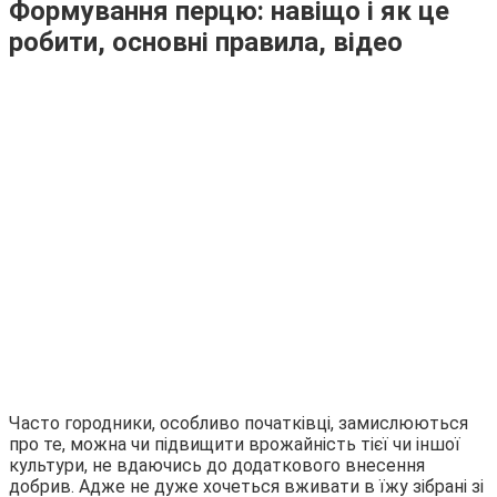
Формування перцю: навіщо і як це
робити, основні правила, відео
Часто городники, особливо початківці, замислюються
про те, можна чи підвищити врожайність тієї чи іншої
культури, не вдаючись до додаткового внесення
добрив. Адже не дуже хочеться вживати в їжу зібрані зі