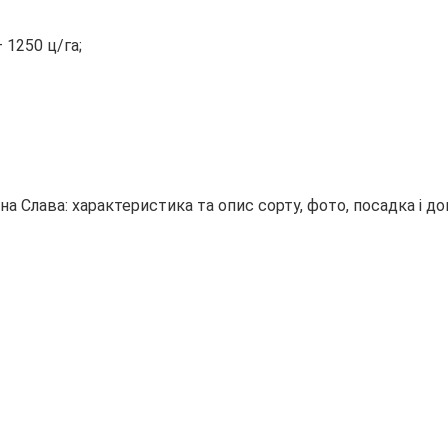
 1250 ц/га;