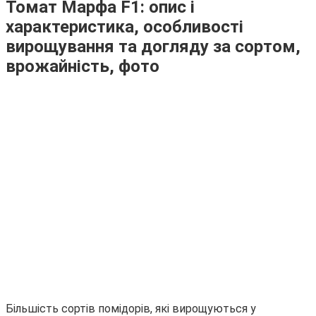
Томат Марфа F1: опис і
характеристика, особливості
вирощування та догляду за сортом,
врожайність, фото
Більшість сортів помідорів, які вирощуються у