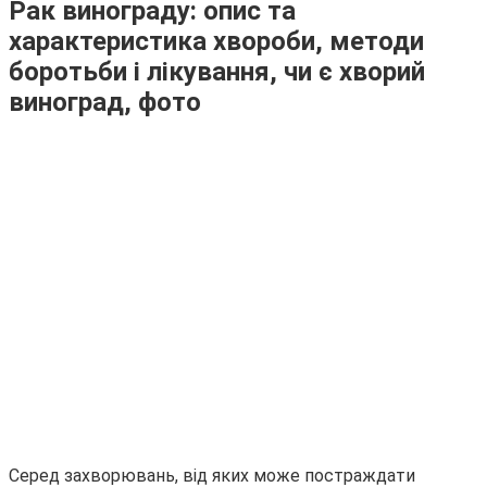
Рак винограду: опис та
характеристика хвороби, методи
боротьби і лікування, чи є хворий
виноград, фото
Серед захворювань, від яких може постраждати