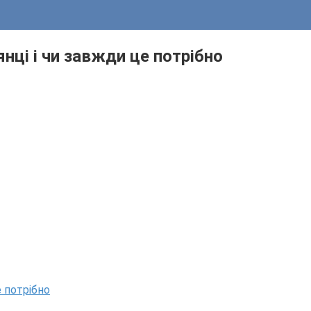
нці і чи завжди це потрібно