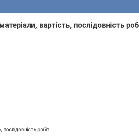
 матеріали, вартість, послідовність роб