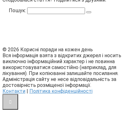
Пошук:
© 2026 Корисні поради на кожен день
Вся інформація взята з відкритих джерел і носить
виключно інформаційний характер і не повинна
використовуватися самостійно (наприклад, для
лікування). При копіюванні залишайте посилання.
Адміністрація сайту не несе відповідальність за
достовірність розміщеної інформації.
Контакти
|
Політика конфіденційності