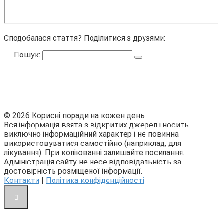
Сподобалася стаття? Поділитися з друзями:
Пошук:
© 2026 Корисні поради на кожен день
Вся інформація взята з відкритих джерел і носить
виключно інформаційний характер і не повинна
використовуватися самостійно (наприклад, для
лікування). При копіюванні залишайте посилання.
Адміністрація сайту не несе відповідальність за
достовірність розміщеної інформації.
Контакти
|
Політика конфіденційності