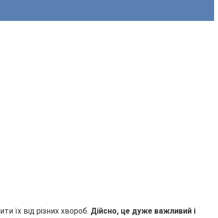
ти їх від різних хвороб.
Дійсно, це дуже важливий і