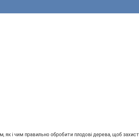
 як і чим правильно обробити плодові дерева, щоб захисти