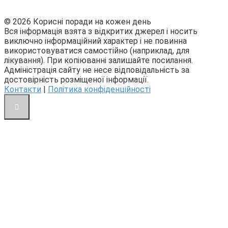
© 2026 Корисні поради на кожен день
Вся інформація взята з відкритих джерел і носить
виключно інформаційний характер і не повинна
використовуватися самостійно (наприклад, для
лікування). При копіюванні залишайте посилання.
Адміністрація сайту не несе відповідальність за
достовірність розміщеної інформації.
Контакти
|
Політика конфіденційності