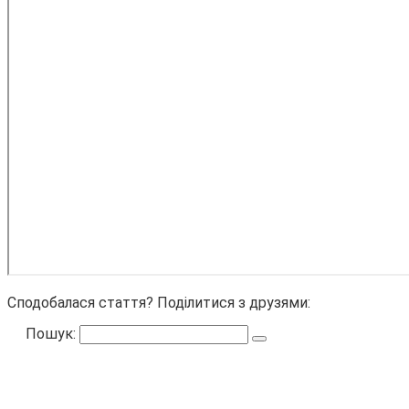
Сподобалася стаття? Поділитися з друзями:
Пошук: