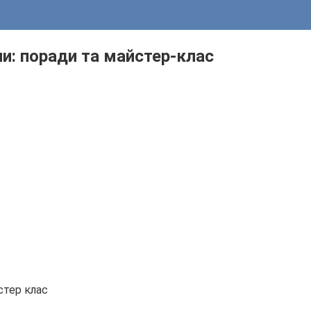
ни: поради та майстер-клас