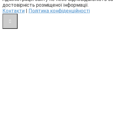
достовірність розміщеної інформації.
Контакти
|
Політика конфіденційності