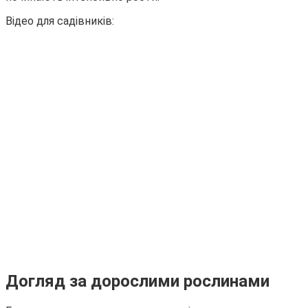
Відео для садівників:
Догляд за дорослими рослинами