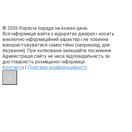
© 2026 Корисні поради на кожен день
Вся інформація взята з відкритих джерел і носить
виключно інформаційний характер і не повинна
використовуватися самостійно (наприклад, для
лікування). При копіюванні залишайте посилання.
Адміністрація сайту не несе відповідальність за
достовірність розміщеної інформації.
Контакти
|
Політика конфіденційності