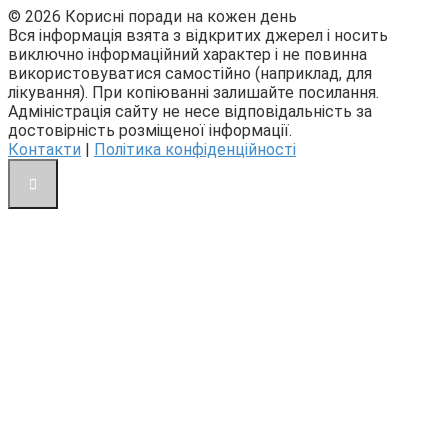
© 2026 Корисні поради на кожен день
Вся інформація взята з відкритих джерел і носить
виключно інформаційний характер і не повинна
використовуватися самостійно (наприклад, для
лікування). При копіюванні залишайте посилання.
Адміністрація сайту не несе відповідальність за
достовірність розміщеної інформації.
Контакти
|
Політика конфіденційності