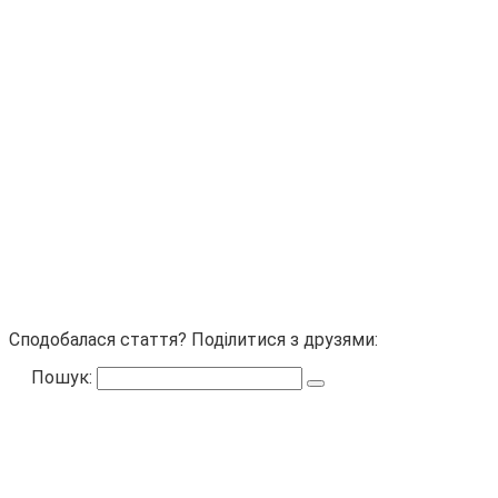
Сподобалася стаття? Поділитися з друзями:
Пошук: