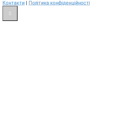
Контакти
|
Політика конфіденційності