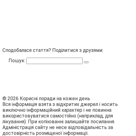
Сподобалася стаття? Поділитися з друзями:
Пошук:
© 2026 Корисні поради на кожен день
Вся інформація взята з відкритих джерел і носить
виключно інформаційний характер і не повинна
використовуватися самостійно (наприклад, для
лікування). При копіюванні залишайте посилання.
Адміністрація сайту не несе відповідальність за
достовірність розміщеної інформації.