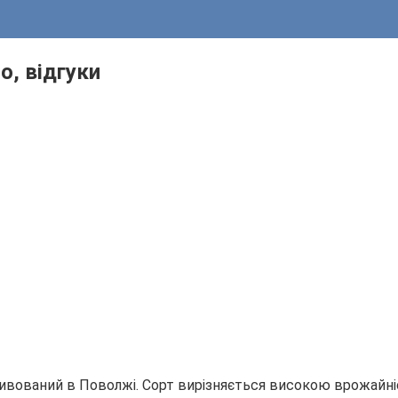
о, відгуки
ивований в Поволжі. Сорт вирізняється високою врожайні