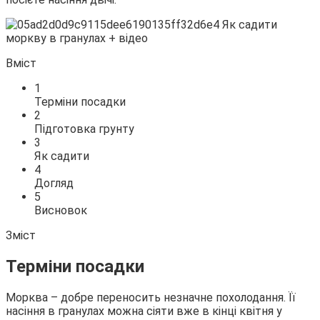
Вміст
1
Терміни посадки
2
Підготовка грунту
3
Як садити
4
Догляд
5
Висновок
Зміст
Терміни посадки
Морква – добре переносить незначне похолодання. Її
насіння в гранулах можна сіяти вже в кінці квітня у