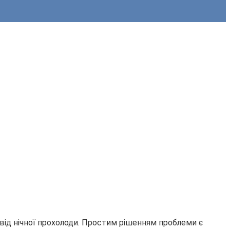
від нічної прохолоди. Простим рішенням проблеми є