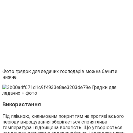
Фото грядок для ледачих господарів можна бачити
нижче.
Використання
Під плівкою, килимовим покриттям на протязі всього
періоду вирощування зберігається сприятлива
температура і підвищена вологість. Що утворюється