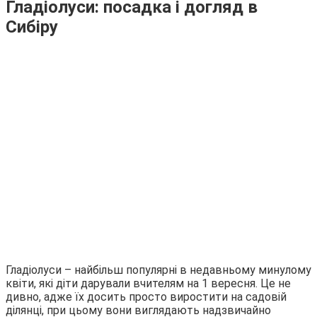
Гладіолуси: посадка і догляд в
Сибіру
Гладіолуси – найбільш популярні в недавньому минулому
квіти, які діти дарували вчителям на 1 вересня. Це не
дивно, адже їх досить просто виростити на садовій
ділянці, при цьому вони виглядають надзвичайно