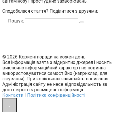
авітамінозу і простудних захворювань.
Сподобалася стаття? Поділитися з друзями:
Пошук:
© 2026 Корисні поради на кожен день
Вся інформація взята з відкритих джерел і носить
виключно інформаційний характер і не повинна
використовуватися самостійно (наприклад, для
лікування). При копіюванні залишайте посилання.
Адміністрація сайту не несе відповідальність за
достовірність розміщеної інформації.
Контакти
|
Політика конфіденційності