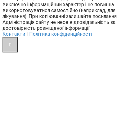
виключно інформаційний характер і не повинна
використовуватися самостійно (наприклад, для
лікування). При копіюванні залишайте посилання.
Адміністрація сайту не несе відповідальність за
достовірність розміщеної інформації.
Контакти
|
Політика конфіденційності