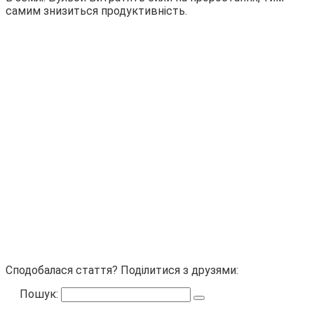
самим знизиться продуктивність.
Сподобалася стаття? Поділитися з друзями:
Пошук: