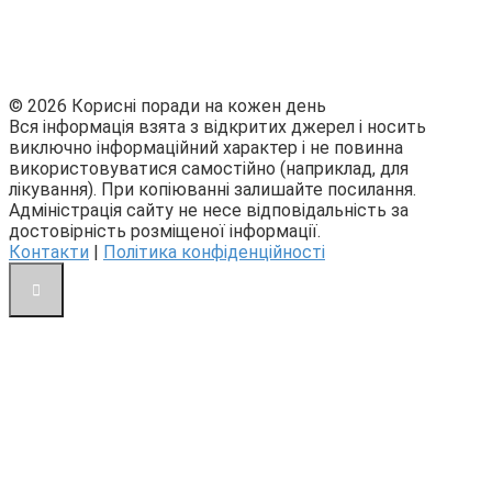
© 2026 Корисні поради на кожен день
Вся інформація взята з відкритих джерел і носить
виключно інформаційний характер і не повинна
використовуватися самостійно (наприклад, для
лікування). При копіюванні залишайте посилання.
Адміністрація сайту не несе відповідальність за
достовірність розміщеної інформації.
Контакти
|
Політика конфіденційності