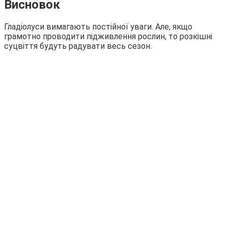
Висновок
Гладіолуси вимагають постійної уваги. Але, якщо
грамотно проводити підживлення рослин, то розкішні
суцвіття будуть радувати весь сезон.