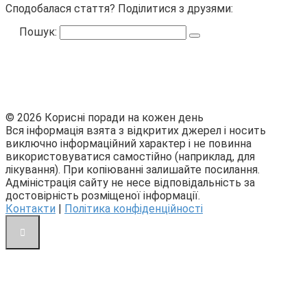
Сподобалася стаття? Поділитися з друзями:
Пошук:
© 2026 Корисні поради на кожен день
Вся інформація взята з відкритих джерел і носить
виключно інформаційний характер і не повинна
використовуватися самостійно (наприклад, для
лікування). При копіюванні залишайте посилання.
Адміністрація сайту не несе відповідальність за
достовірність розміщеної інформації.
Контакти
|
Політика конфіденційності