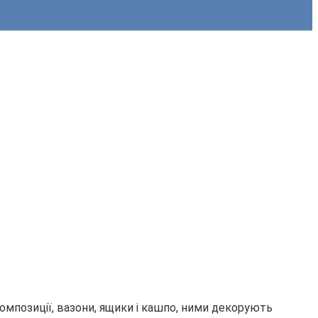
композиції, вазони, ящики і кашпо, ними декорують