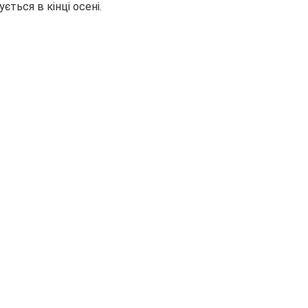
чується в кінці осені.