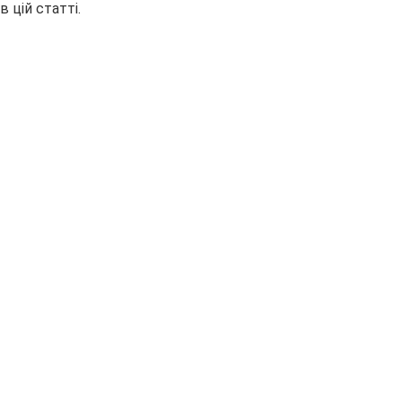
в цій статті.