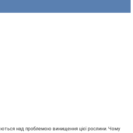
б’ються над проблемою винищення цієї рослини. Чому