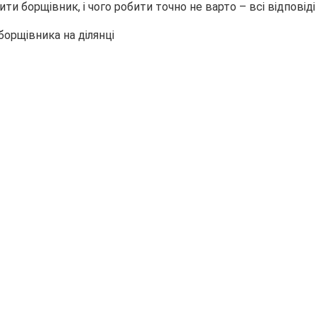
ити борщівник, і чого робити точно не варто – всі
відповіді 