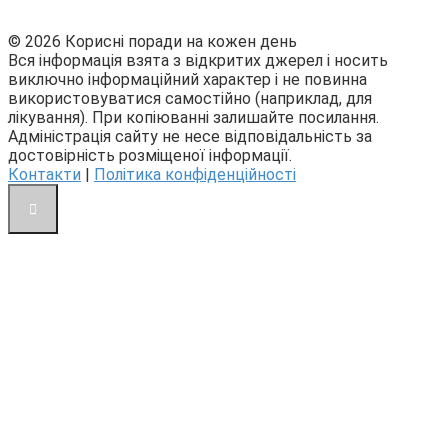
© 2026 Корисні поради на кожен день
Вся інформація взята з відкритих джерел і носить
виключно інформаційний характер і не повинна
використовуватися самостійно (наприклад, для
лікування). При копіюванні залишайте посилання.
Адміністрація сайту не несе відповідальність за
достовірність розміщеної інформації.
Контакти
|
Політика конфіденційності