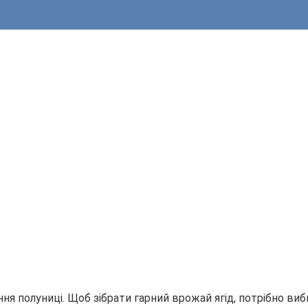
я полуниці. Щоб зібрати гарний врожай ягід, потрібно виб