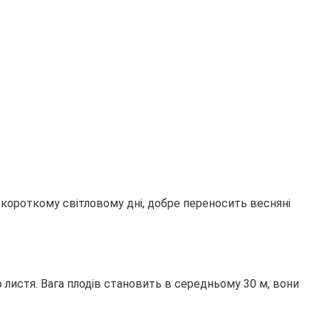
 короткому світловому дні, добре переносить весняні
 листя. Вага плодів становить в середньому 30 м, вони