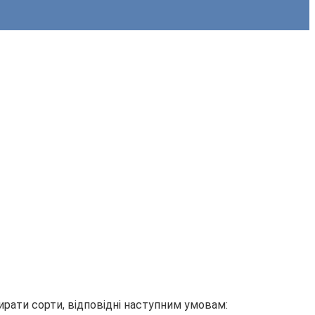
ирати сорти, відповідні наступним умовам: