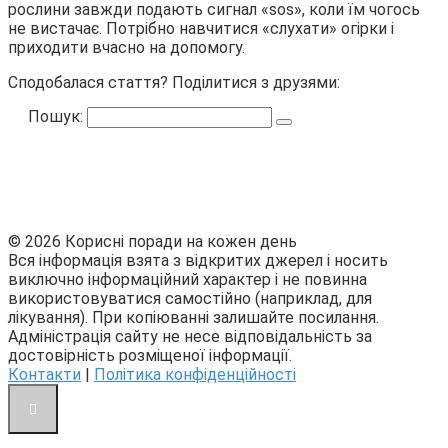
рослини завжди подають сигнал «sos», коли їм чогось
не вистачає. Потрібно навчитися «слухати» огірки і
приходити вчасно на допомогу.
Сподобалася стаття? Поділитися з друзями:
Пошук:
© 2026 Корисні поради на кожен день
Вся інформація взята з відкритих джерел і носить
виключно інформаційний характер і не повинна
використовуватися самостійно (наприклад, для
лікування). При копіюванні залишайте посилання.
Адміністрація сайту не несе відповідальність за
достовірність розміщеної інформації.
Контакти
|
Політика конфіденційності