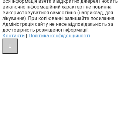
Вся інформація взята з відкритих джерел і носить
виключно інформаційний характер і не повинна
використовуватися самостійно (наприклад, для
лікування). При копіюванні залишайте посилання.
Адміністрація сайту не несе відповідальність за
достовірність розміщеної інформації.
Контакти
|
Політика конфіденційності