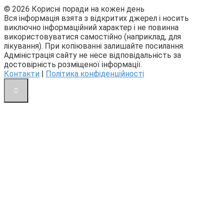
© 2026 Корисні поради на кожен день
Вся інформація взята з відкритих джерел і носить
виключно інформаційний характер і не повинна
використовуватися самостійно (наприклад, для
лікування). При копіюванні залишайте посилання.
Адміністрація сайту не несе відповідальність за
достовірність розміщеної інформації.
Контакти
|
Політика конфіденційності