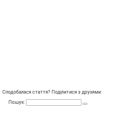
Сподобалася стаття? Поділитися з друзями:
Пошук: