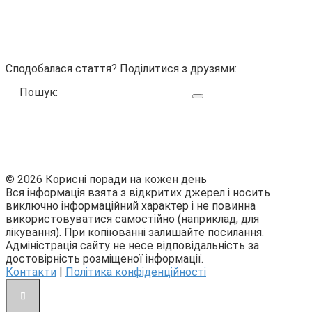
Сподобалася стаття? Поділитися з друзями:
Пошук:
© 2026 Корисні поради на кожен день
Вся інформація взята з відкритих джерел і носить
виключно інформаційний характер і не повинна
використовуватися самостійно (наприклад, для
лікування). При копіюванні залишайте посилання.
Адміністрація сайту не несе відповідальність за
достовірність розміщеної інформації.
Контакти
|
Політика конфіденційності