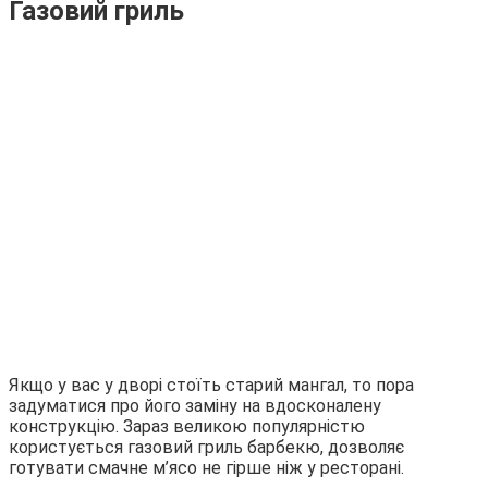
Газовий гриль
Якщо у вас у дворі стоїть старий мангал, то пора
задуматися про його заміну на вдосконалену
конструкцію. Зараз великою популярністю
користується газовий гриль барбекю, дозволяє
готувати смачне м’ясо не гірше ніж у ресторані.