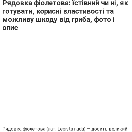
Рядовка фіолетова: їстівний чи ні, як
готувати, корисні властивості та
можливу шкоду від гриба, фото і
опис
Рядовка фіолетова (лат. Lepista nuda) — досить великий