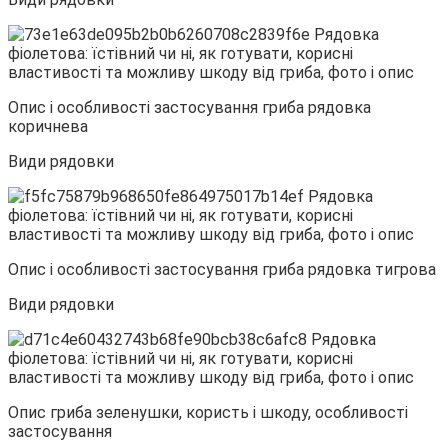
Опис і особливості застосування гриба рядовка
коричнева
Види рядовки
Опис і особливості застосування гриба рядовка тигрова
Види рядовки
Опис гриба зеленушки, користь і шкоду, особливості
застосування