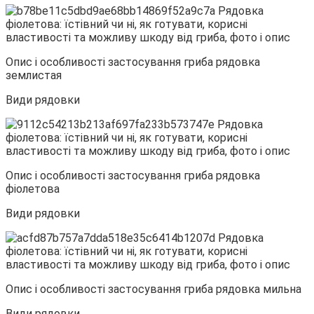
Опис і особливості застосування гриба рядовка
землистая
Види рядовки
Опис і особливості застосування гриба рядовка
фіолетова
Види рядовки
Опис і особливості застосування гриба рядовка мильна
Види рядовки