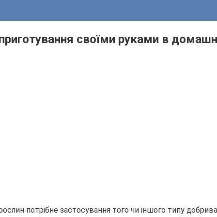
приготування своїми руками в домашн
слин потрібне застосування того чи іншого типу добрива, 