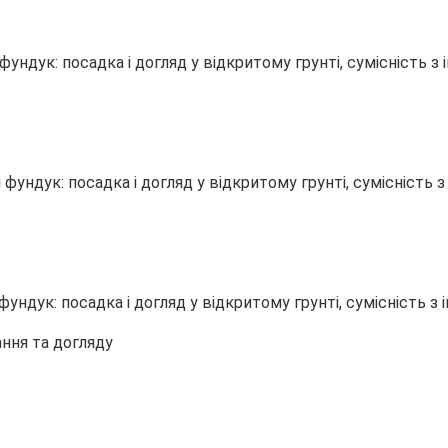
ання та догляду