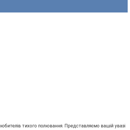
любителів тихого полювання. Представляємо вашій увазі