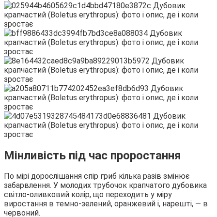
Мінливість під час проростання
По мірі дорослішання спір гриб кілька разів змінює
забарвлення. У молодих трубочок крапчатого дубовика
світло-оливковий колір, що переходить у міру
виростання в темно-зелений, оранжевий і, нарешті, — в
червоний.