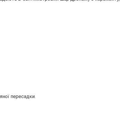
яної пересадки.