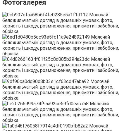
Фотогалерея