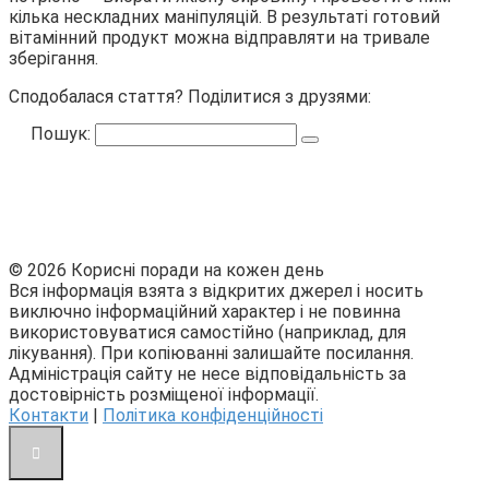
кілька нескладних маніпуляцій. В результаті готовий
вітамінний продукт можна відправляти на тривале
зберігання.
Сподобалася стаття? Поділитися з друзями:
Пошук:
© 2026 Корисні поради на кожен день
Вся інформація взята з відкритих джерел і носить
виключно інформаційний характер і не повинна
використовуватися самостійно (наприклад, для
лікування). При копіюванні залишайте посилання.
Адміністрація сайту не несе відповідальність за
достовірність розміщеної інформації.
Контакти
|
Політика конфіденційності