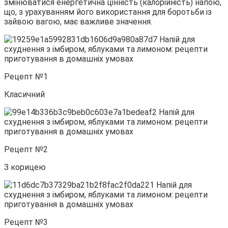
змінюватися енергетична цінність (калорійність) напою,
що, з урахуванням його використання для боротьби із
зайвою вагою, має важливе значення.
Рецепт №1
Класичний
Рецепт №2
З корицею
Рецепт №3