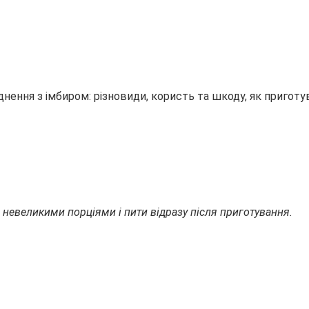
и невеликими порціями і пити відразу після приготування.