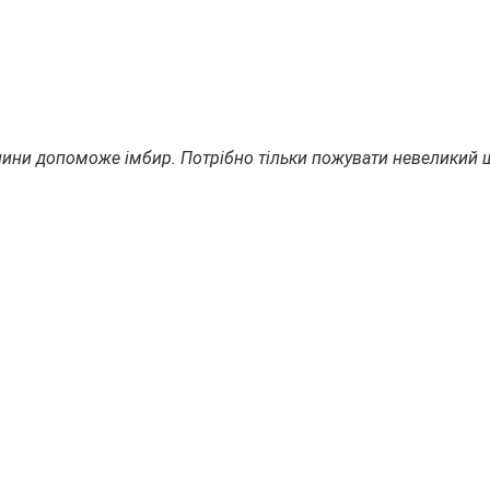
ини допоможе імбир. Потрібно тільки пожувати невеликий шм