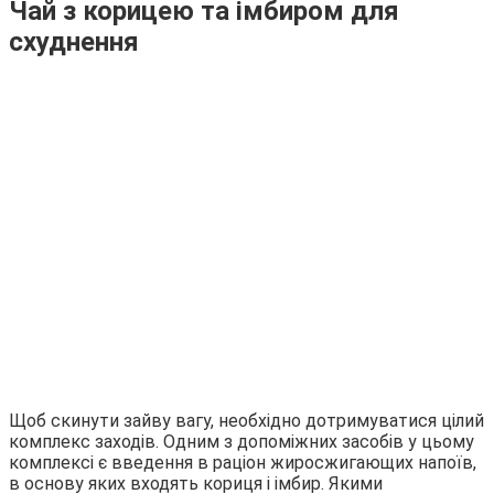
Чай з корицею та імбиром для
схуднення
Щоб скинути зайву вагу, необхідно дотримуватися цілий
комплекс заходів. Одним з допоміжних засобів у цьому
комплексі є введення в раціон жиросжигающих напоїв,
в основу яких входять кориця і імбир. Якими